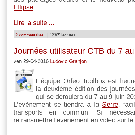
Ellipse
.
Lire la suite ...
2 commentaires
12305 lectures
Journées utilisateur OTB du 7 au
ven 29-04-2016
Ludovic Granjon
L'équipe Orfeo Toolbox est heur
la deuxième édition des journées
qui se déroulera du 7 au 9 juin 2
L'évènement se tiendra à la
Serre
, fac
transports en commun. Si nécessai
retransmettre l'évènement en vidéo sur le