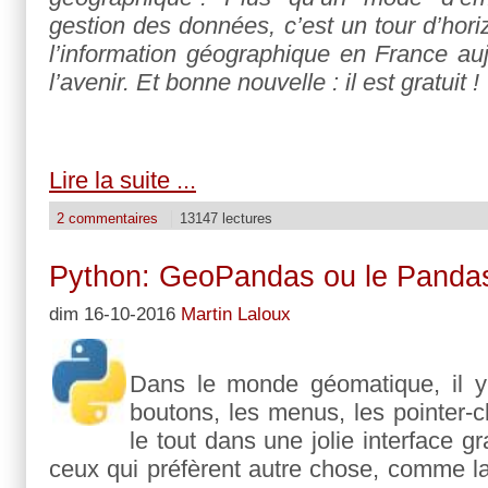
gestion des données, c’est un tour d’hor
l’information géographique en France auj
l’avenir. Et bonne nouvelle : il est gratuit !
Lire la suite ...
2 commentaires
13147 lectures
Python: GeoPandas ou le Pandas
dim 16-10-2016
Martin Laloux
Dans le monde géomatique, il y 
boutons, les menus, les pointer-cl
le tout dans une jolie interface g
ceux qui préfèrent autre chose, comme l