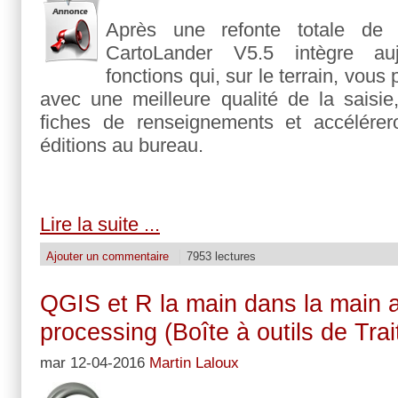
Après une refonte totale de 
CartoLander V5.5 intègre auj
fonctions qui, sur le terrain, vous 
avec une meilleure qualité de la saisie, 
fiches de renseignements et accélére
éditions au bureau.
Lire la suite ...
Ajouter un commentaire
7953 lectures
QGIS et R la main dans la main 
processing (Boîte à outils de Tra
mar 12-04-2016
Martin Laloux