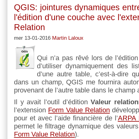
QGIS: jointures dynamiques entre
l'édition d'une couche avec l'ext
Relation
mer 13-01-2016
Martin Laloux
Qui n’a pas rêvé lors de l’édit
d’utiliser dynamiquement des li
d’une autre table, c’est-à-dire q
dans un champ, QGIS me fournira automa
provenant de l’autre table dans le champ 
Il y avait l’outil d’édition
Valeur relation
l’extension
Form Value Relation
développ
pour et avec l’aide financière de l’
ARPA 
permet le filtrage dynamique des valeurs,
Form Value Relation
).