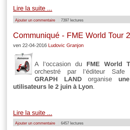
Lire la suite ...
Ajouter un commentaire
7397 lectures
Communiqué - FME World Tour 20
ven 22-04-2016
Ludovic Granjon
A l’occasion du
FME World T
orchestré par l’éditeur Safe 
GRAPH LAND
organise
une
utilisateurs le 2 juin à Lyon
.
Lire la suite ...
Ajouter un commentaire
6457 lectures