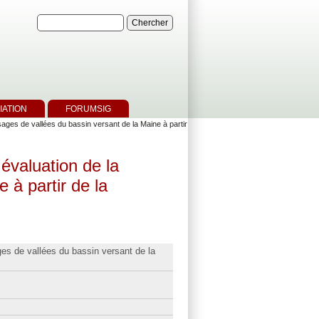
IATION
FORUMSIG
ages de vallées du bassin versant de la Maine à partir
évaluation de la
à partir de la
es de vallées du bassin versant de la