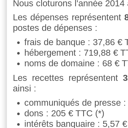
Nous cloturons l'année 2014 
Les dépenses représentent
postes de dépenses :
frais de banque : 37,86 €
hébergement : 719,88 € 
noms de domaine : 68 € 
Les recettes représentent
3
ainsi :
communiqués de presse :
dons : 205 € TTC (*)
intérêts banquaire : 5,57 €