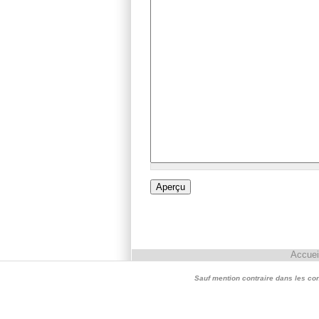
Accuei
Sauf mention contraire dans les conte