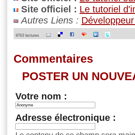
Site officiel :
Le tutoriel d
Autres Liens :
Développeur 
9763 lectures
Commentaires
POSTER UN NOUVE
Votre nom :
Adresse électronique :