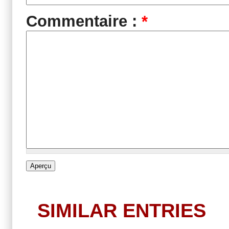
Commentaire :
*
SIMILAR ENTRIES