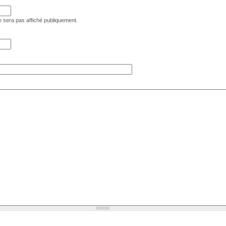
 sera pas affiché publiquement.