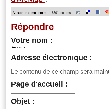
Ajouter un commentaire
8661 lectures
Répondre
Votre nom :
Adresse électronique :
Le contenu de ce champ sera mainte
Page d'accueil :
Objet :