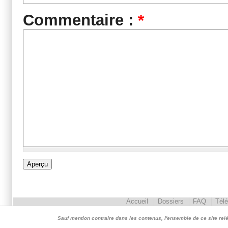
Commentaire :
*
Accueil
Dossiers
FAQ
Tél
Sauf mention contraire dans les contenus, l'ensemble de ce site relève 