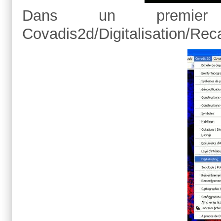
Dans un premie
Covadis2d/Digitalisation/Rec