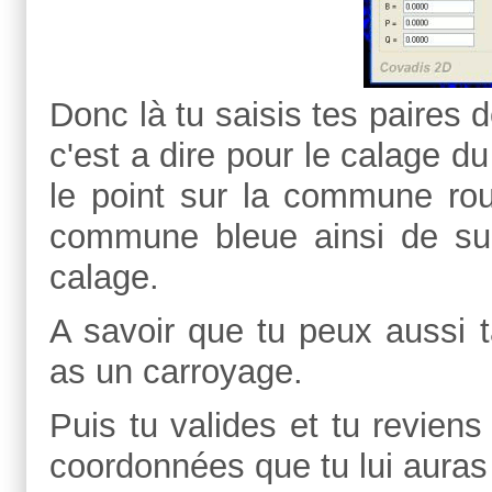
Donc là tu saisis tes paires 
c'est a dire pour le calage 
le point sur la commune roug
commune bleue ainsi de sui
calage.
A savoir que tu peux aussi t
as un carroyage.
Puis tu valides et tu reviens
coordonnées que tu lui aura