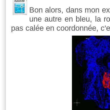
Bon alors, dans mon ex
une autre en bleu, la r
pas calée en coordonnée, c'es