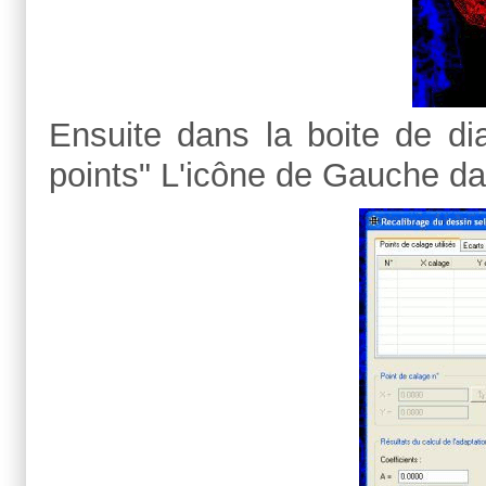
Ensuite dans la boite de dia
points" L'icône de Gauche da