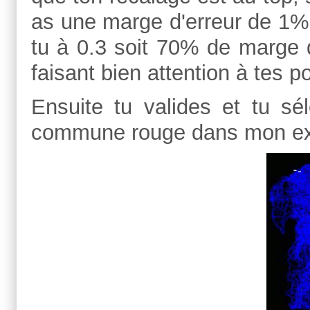
as une marge d'erreur de 1%,
tu à 0.3 soit 70% de marge 
faisant bien attention à tes po
Ensuite tu valides et tu sé
commune rouge dans mon e