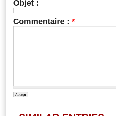
Objet :
Commentaire :
*