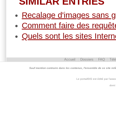
SIMILAR ENTRIES
Recalage d'images sans 
Comment faire des requêt
Quels sont les sites Interne
Accueil
Dossiers
FAQ
Tél
Sauf mention contraire dans les contenus, l'ensemble de ce site relève 
Le portailSIG est édité par l'as
dont 