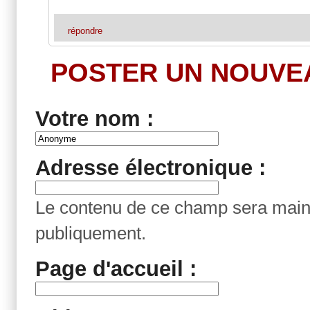
répondre
POSTER UN NOUVE
Votre nom :
Adresse électronique :
Le contenu de ce champ sera maint
publiquement.
Page d'accueil :