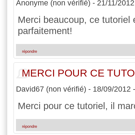
Anonyme (non vérifié)
-
21/11/2012
Merci beaucoup, ce tutoriel 
parfaitement!
répondre
MERCI POUR CE TUTOR
David67 (non vérifié)
-
18/09/2012 
Merci pour ce tutoriel, il ma
répondre