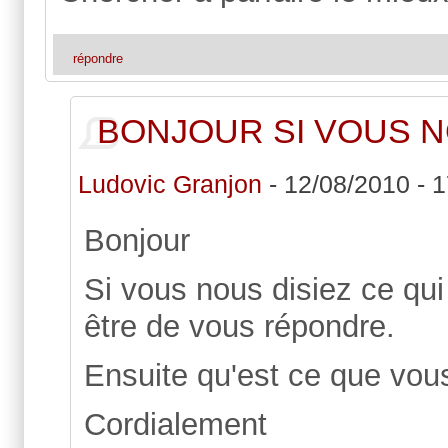
répondre
BONJOUR SI VOUS N
Ludovic Granjon
-
12/08/2010 - 1
Bonjour
Si vous nous disiez ce qui
être de vous répondre.
Ensuite qu'est ce que vous 
Cordialement