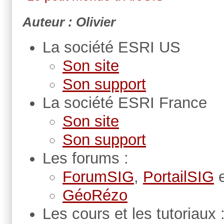
Auteur : Olivier
La société ESRI US
Son site
Son support
La société ESRI France
Son site
Son support
Les forums :
ForumSIG
,
PortailSIG
GéoRézo
Les cours et les tutoriaux 