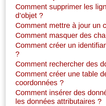
Comment supprimer les lign
d’objet ?
Comment mettre à jour un 
Comment masquer des cha
Comment créer un identifia
?
Comment rechercher des do
Comment créer une table de p
coordonnées ?
Comment insérer des donnée
les données attributaires ?