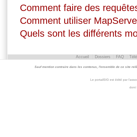
Comment faire des requête
Comment utiliser MapServe
Quels sont les différents 
Accueil
Dossiers
FAQ
Tél
Sauf mention contraire dans les contenus, l'ensemble de ce site relève 
Le portailSIG est édité par l'as
dont 